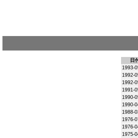
日
1993-0
1992-0
1992-0
1991-0
1990-0
1990-0
1988-0
1976-0
1976-0
1975-0