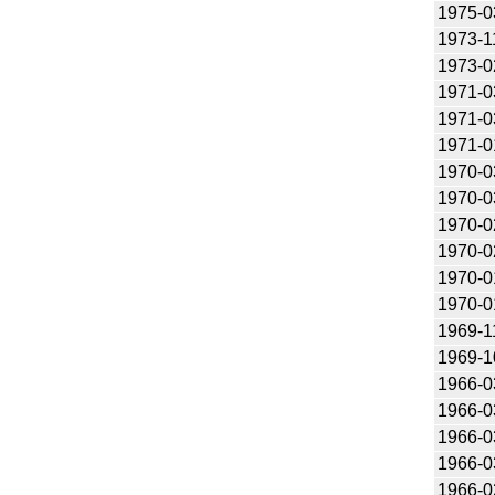
1975-0
1973-1
1973-0
1971-0
1971-0
1971-0
1970-0
1970-0
1970-0
1970-0
1970-0
1970-0
1969-1
1969-1
1966-0
1966-0
1966-0
1966-0
1966-0