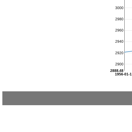
3000
2980
2960
2940
2920
2900
2888.48
1956-01-1