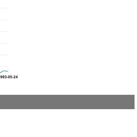
1993-05-24