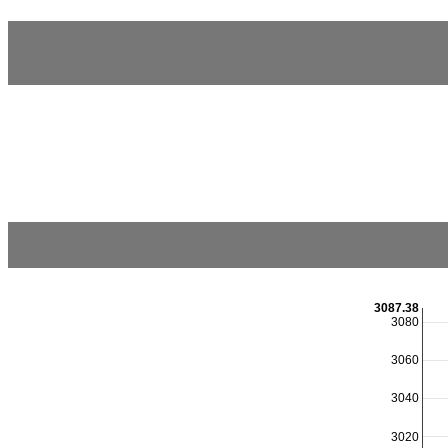
3087.38
3080
3060
3040
3020