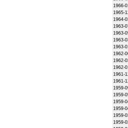
1966-0
1965-1
1964-0
1963-0
1963-0
1963-0
1963-0
1962-0
1962-0
1962-0
1961-1
1961-1
1959-0
1959-0
1959-0
1959-0
1959-0
1959-0