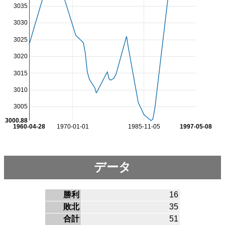
3035
3030
3025
3020
3015
3010
3005
3000.88
1960-04-28
1970-01-01
1985-11-05
1997-05-08
データ
勝利
16
敗北
35
合計
51