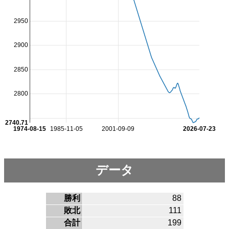
2950
2900
2850
2800
2740.71
1974-08-15
1985-11-05
2001-09-09
2026-07-23
データ
勝利
88
敗北
111
合計
199