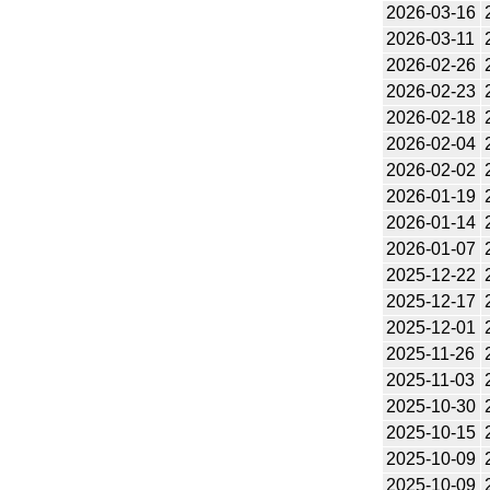
2026-03-16
2026-03-11
2026-02-26
2026-02-23
2026-02-18
2026-02-04
2026-02-02
2026-01-19
2026-01-14
2026-01-07
2025-12-22
2025-12-17
2025-12-01
2025-11-26
2025-11-03
2025-10-30
2025-10-15
2025-10-09
2025-10-09