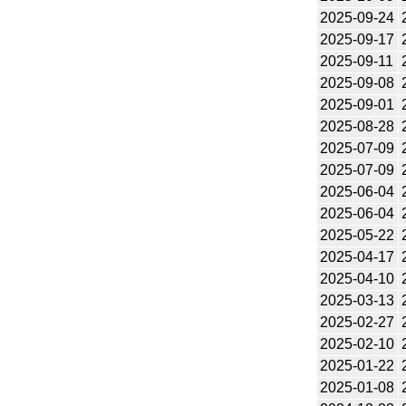
2025-09-24
2025-09-17
2025-09-11
2025-09-08
2025-09-01
2025-08-28
2025-07-09
2025-07-09
2025-06-04
2025-06-04
2025-05-22
2025-04-17
2025-04-10
2025-03-13
2025-02-27
2025-02-10
2025-01-22
2025-01-08