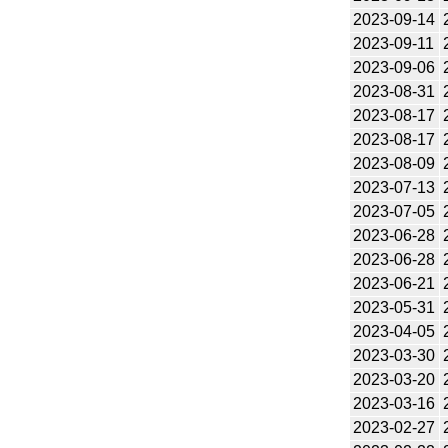
2023-09-14
2023-09-11
2023-09-06
2023-08-31
2023-08-17
2023-08-17
2023-08-09
2023-07-13
2023-07-05
2023-06-28
2023-06-28
2023-06-21
2023-05-31
2023-04-05
2023-03-30
2023-03-20
2023-03-16
2023-02-27