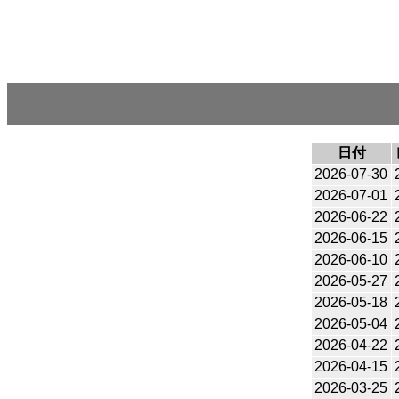
日付
2026-07-30
2026-07-01
2026-06-22
2026-06-15
2026-06-10
2026-05-27
2026-05-18
2026-05-04
2026-04-22
2026-04-15
2026-03-25