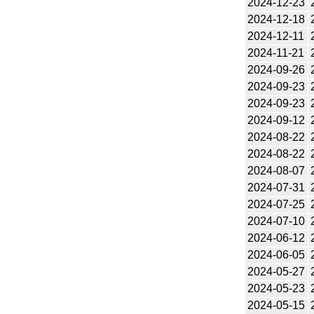
2024-12-23
2024-12-18
2024-12-11
2024-11-21
2024-09-26
2024-09-23
2024-09-23
2024-09-12
2024-08-22
2024-08-22
2024-08-07
2024-07-31
2024-07-25
2024-07-10
2024-06-12
2024-06-05
2024-05-27
2024-05-23
2024-05-15