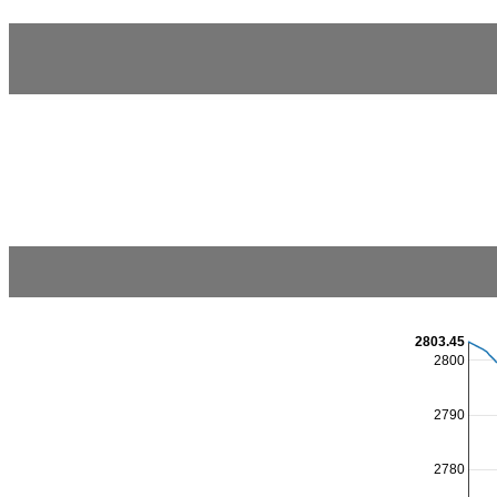
2803.45
2800
2790
2780