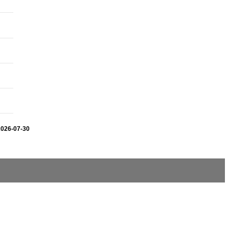
2026-07-30