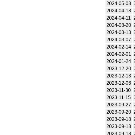
2024-05-08
2024-04-18
2024-04-11
2024-03-20
2024-03-13
2024-03-07
2024-02-14
2024-02-01
2024-01-24
2023-12-20
2023-12-13
2023-12-06
2023-11-30
2023-11-15
2023-09-27
2023-09-20
2023-09-18
2023-09-18
2023-09-18