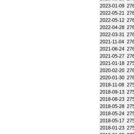
2023-01-09
27
2022-05-21
27
2022-05-12
27
2022-04-28
27
2022-03-31
27
2021-11-04
27
2021-06-24
27
2021-05-27
27
2021-01-18
27
2020-02-20
27
2020-01-30
27
2018-11-08
27
2018-09-13
27
2018-08-23
27
2018-05-28
27
2018-05-24
27
2018-05-17
27
2018-01-23
27