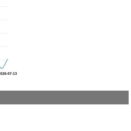
2026-07-13