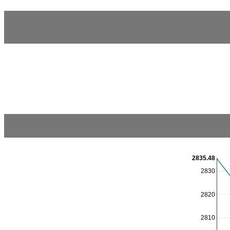
2835.48
2830
2820
2810