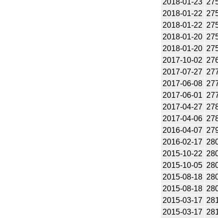
2018-01-23
27
2018-01-22
27
2018-01-22
27
2018-01-20
27
2018-01-20
27
2017-10-02
27
2017-07-27
27
2017-06-08
27
2017-06-01
27
2017-04-27
27
2017-04-06
27
2016-04-07
27
2016-02-17
28
2015-10-22
28
2015-10-05
28
2015-08-18
28
2015-08-18
28
2015-03-17
28
2015-03-17
28