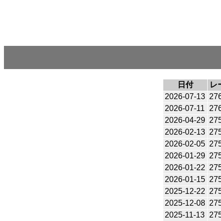
日付
レ
2026-07-13
27
2026-07-11
27
2026-04-29
27
2026-02-13
27
2026-02-05
27
2026-01-29
27
2026-01-22
27
2026-01-15
27
2025-12-22
27
2025-12-08
27
2025-11-13
27