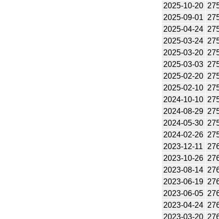
2025-10-20
27
2025-09-01
27
2025-04-24
27
2025-03-24
27
2025-03-20
27
2025-03-03
27
2025-02-20
27
2025-02-10
27
2024-10-10
27
2024-08-29
27
2024-05-30
27
2024-02-26
27
2023-12-11
27
2023-10-26
27
2023-08-14
27
2023-06-19
27
2023-06-05
27
2023-04-24
27
2023-03-20
27