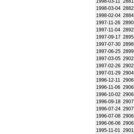
1998-03-11
2881
1998-03-04
2882
1998-02-04
2884
1997-11-26
2890
1997-11-04
2892
1997-09-17
2895
1997-07-30
2898
1997-06-25
2899
1997-03-05
2902
1997-02-26
2902
1997-01-29
2904
1996-12-11
2906
1996-11-06
2906
1996-10-02
2906
1996-09-18
2907
1996-07-24
2907
1996-07-08
2906
1996-06-06
2906
1995-11-01
2901