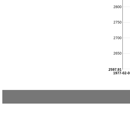
2800
2750
2700
2650
2597.91
1977-02-0