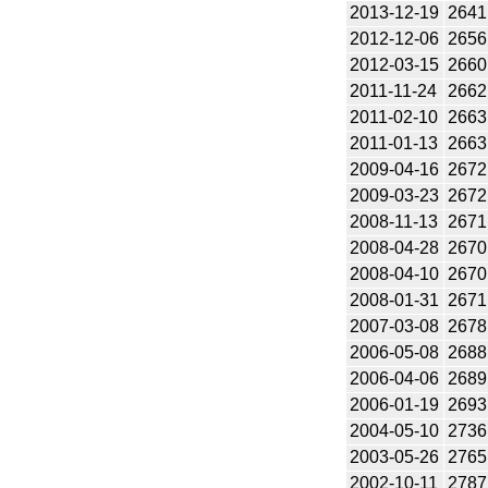
2013-12-19
2641
2012-12-06
2656
2012-03-15
2660
2011-11-24
2662
2011-02-10
2663
2011-01-13
2663
2009-04-16
2672
2009-03-23
2672
2008-11-13
2671
2008-04-28
2670
2008-04-10
2670
2008-01-31
2671
2007-03-08
2678
2006-05-08
2688
2006-04-06
2689
2006-01-19
2693
2004-05-10
2736
2003-05-26
2765
2002-10-11
2787