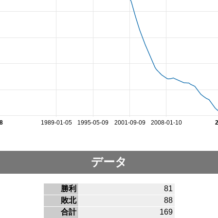
8
1989-01-05
1995-05-09
2001-09-09
2008-01-10
データ
勝利
81
敗北
88
合計
169