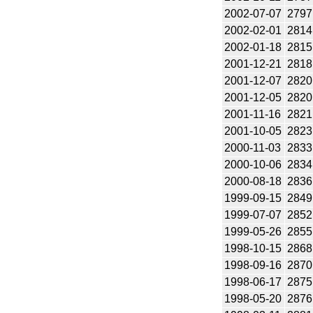
2002-07-07
2797
2002-02-01
2814
2002-01-18
2815
2001-12-21
2818
2001-12-07
2820
2001-12-05
2820
2001-11-16
2821
2001-10-05
2823
2000-11-03
2833
2000-10-06
2834
2000-08-18
2836
1999-09-15
2849
1999-07-07
2852
1999-05-26
2855
1998-10-15
2868
1998-09-16
2870
1998-06-17
2875
1998-05-20
2876