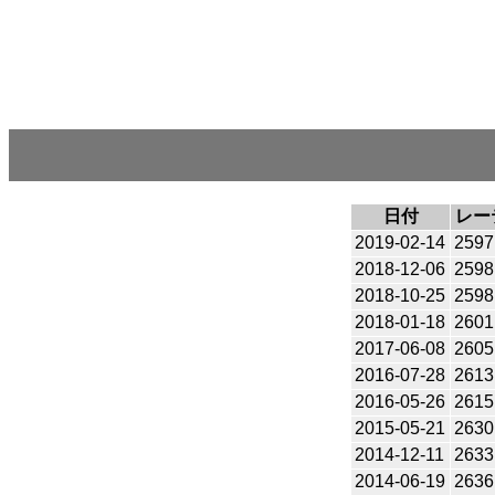
日付
レー
2019-02-14
2597
2018-12-06
2598
2018-10-25
2598
2018-01-18
2601
2017-06-08
2605
2016-07-28
2613
2016-05-26
2615
2015-05-21
2630
2014-12-11
2633
2014-06-19
2636