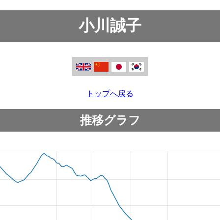
小川誠子
トップへ戻る
推移グラフ