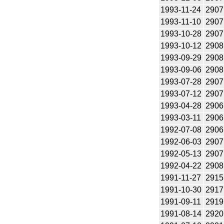
1993-11-24
2907
1993-11-10
2907
1993-10-28
2907
1993-10-12
2908
1993-09-29
2908
1993-09-06
2908
1993-07-28
2907
1993-07-12
2907
1993-04-28
2906
1993-03-11
2906
1992-07-08
2906
1992-06-03
2907
1992-05-13
2907
1992-04-22
2908
1991-11-27
2915
1991-10-30
2917
1991-09-11
2919
1991-08-14
2920