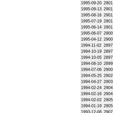
1995-09-20
2901
1995-09-13
2901
1995-08-16
2901
1995-07-19
2901
1995-06-14
2901
1995-06-07
2900
1995-04-12
2900
1994-11-02
2897
1994-10-19
2897
1994-10-05
2897
1994-08-10
2899
1994-07-06
2900
1994-05-25
2902
1994-04-27
2903
1994-02-24
2904
1994-02-16
2904
1994-02-02
2905
1994-01-19
2905
1993-12-08
2907