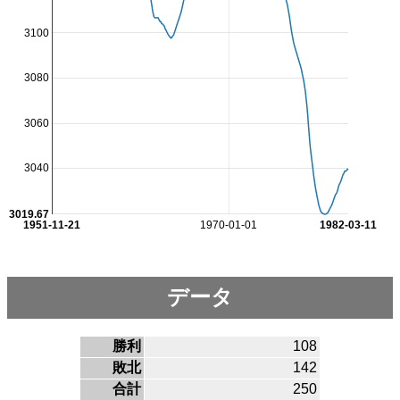
3100
3080
3060
3040
3019.67
1951-11-21
1970-01-01
1982-03-11
データ
勝利
108
敗北
142
合計
250