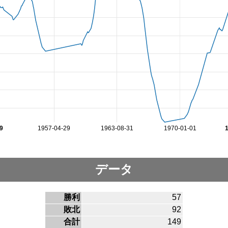
9
1957-04-29
1963-08-31
1970-01-01
データ
勝利
57
敗北
92
合計
149