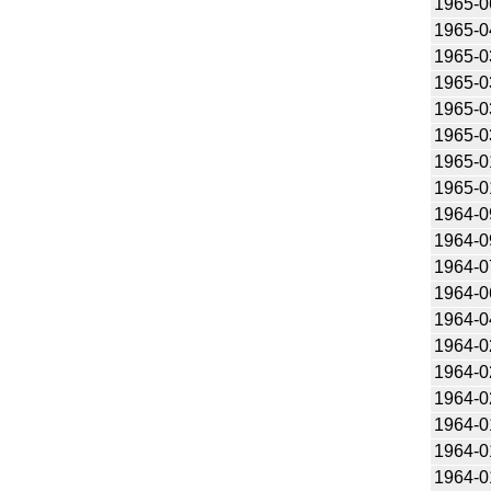
1965-0
1965-0
1965-0
1965-0
1965-0
1965-0
1965-0
1965-0
1964-0
1964-0
1964-0
1964-0
1964-0
1964-0
1964-0
1964-0
1964-0
1964-0
1964-0