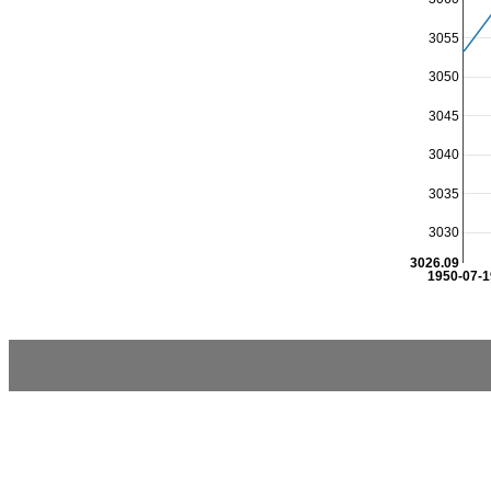
3055
3050
3045
3040
3035
3030
3026.09
1950-07-1