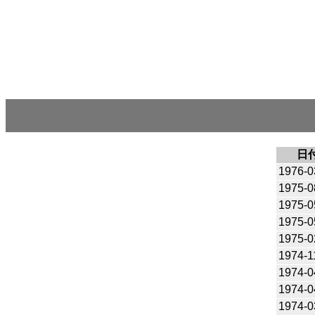
日
1976-0
1975-0
1975-0
1975-0
1975-0
1974-1
1974-0
1974-0
1974-0