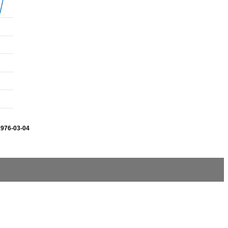
1976-03-04