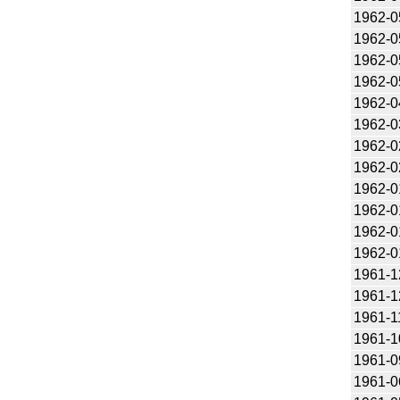
1962-0
1962-0
1962-0
1962-0
1962-0
1962-0
1962-0
1962-0
1962-0
1962-0
1962-0
1962-0
1961-1
1961-1
1961-1
1961-1
1961-0
1961-0