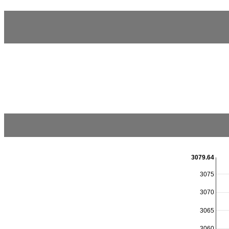
3079.64
3075
3070
3065
3060