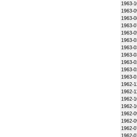
1963-1
1963-0
1963-0
1963-0
1963-0
1963-0
1963-0
1963-0
1963-0
1963-0
1963-0
1962-1
1962-1
1962-1
1962-1
1962-0
1962-0
1962-0
1962-0