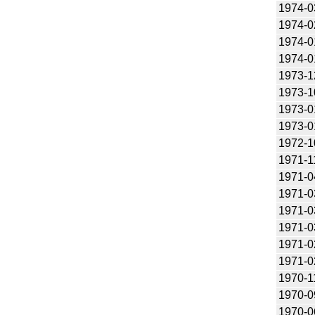
1974-0
1974-0
1974-0
1974-0
1973-1
1973-1
1973-0
1973-0
1972-1
1971-1
1971-0
1971-0
1971-0
1971-0
1971-0
1971-0
1970-1
1970-0
1970-0