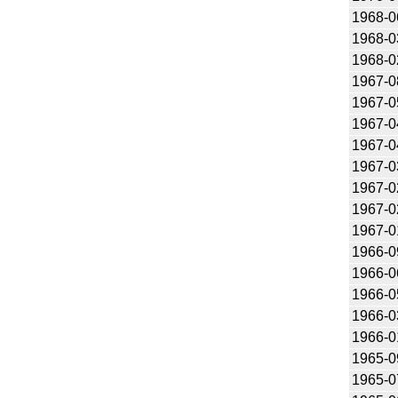
1968-0
1968-0
1968-0
1967-0
1967-0
1967-0
1967-0
1967-0
1967-0
1967-0
1967-0
1966-0
1966-0
1966-0
1966-0
1966-0
1965-0
1965-0