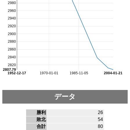
2980
2960
2940
2920
2900
2880
2860
2840
2820
2807.79
1952-12-17
1970-01-01
1985-11-05
2004-01-21
データ
勝利
26
敗北
54
合計
80