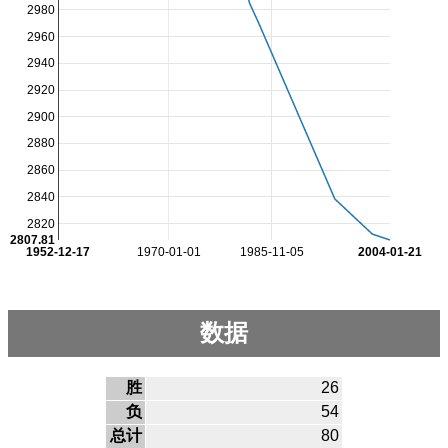
2980
2960
2940
2920
2900
2880
2860
2840
2820
2807.81
1952-12-17
1970-01-01
1985-11-05
2004-01-21
数据
胜
26
负
54
总计
80