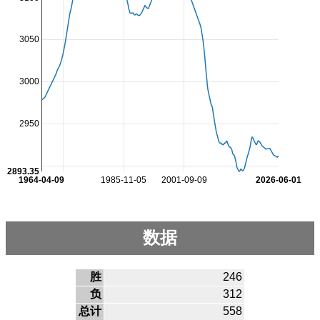
3050
3000
2950
2893.35
1964-04-09
1985-11-05
2001-09-09
2026-06-01
数据
胜
246
负
312
总计
558