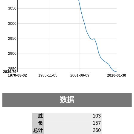
3050
3000
2950
2900
2850
2839.79
1970-08-02
1985-11-05
2001-09-09
2020-01-30
数据
胜
103
负
157
总计
260