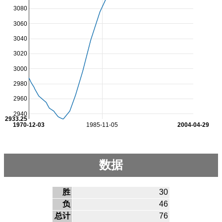
3080
3060
3040
3020
3000
2980
2960
2940
2933.25
1970-12-03
1985-11-05
2004-04-29
数据
胜
30
负
46
总计
76