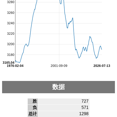
3280
3260
3240
3220
3200
3180
3165.04
1976-02-04
2001-09-09
2026-07-13
数据
胜
727
负
571
总计
1298