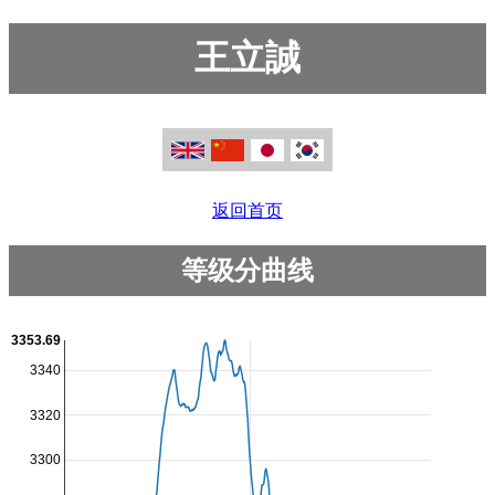
王立誠
返回首页
等级分曲线
3353.69
3340
3320
3300