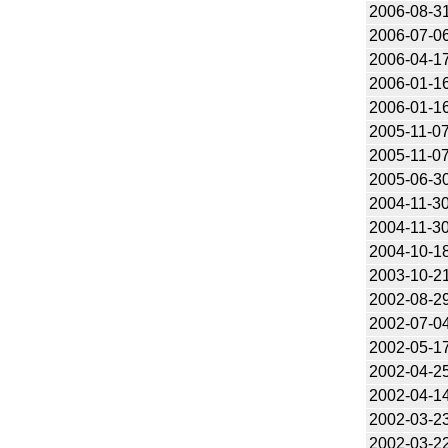
2006-08-3
2006-07-0
2006-04-1
2006-01-1
2006-01-1
2005-11-0
2005-11-0
2005-06-3
2004-11-3
2004-11-3
2004-10-1
2003-10-2
2002-08-2
2002-07-0
2002-05-1
2002-04-2
2002-04-1
2002-03-2
2002-03-2