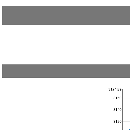
3174.89
3160
3140
3120