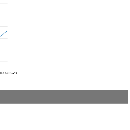
2023-03-23