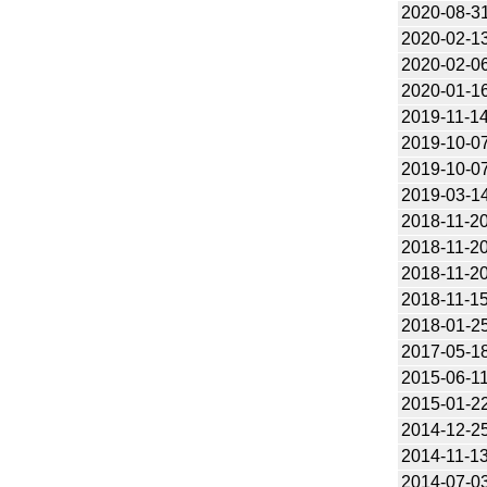
2020-08-3
2020-02-1
2020-02-0
2020-01-1
2019-11-1
2019-10-0
2019-10-0
2019-03-1
2018-11-2
2018-11-2
2018-11-2
2018-11-1
2018-01-2
2017-05-1
2015-06-1
2015-01-2
2014-12-2
2014-11-1
2014-07-0