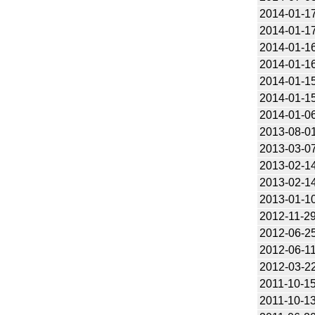
2014-01-1
2014-01-1
2014-01-1
2014-01-1
2014-01-1
2014-01-1
2014-01-0
2013-08-0
2013-03-0
2013-02-1
2013-02-1
2013-01-1
2012-11-2
2012-06-2
2012-06-1
2012-03-2
2011-10-1
2011-10-1