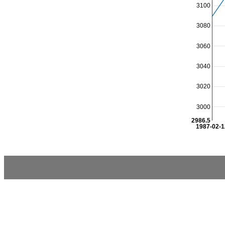
3100
3080
3060
3040
3020
3000
2986.5
1987-02-1