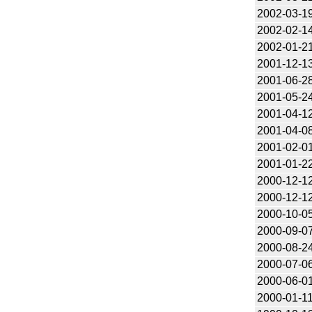
2002-03-1
2002-02-1
2002-01-2
2001-12-1
2001-06-2
2001-05-2
2001-04-1
2001-04-0
2001-02-0
2001-01-2
2000-12-1
2000-12-1
2000-10-0
2000-09-0
2000-08-2
2000-07-0
2000-06-0
2000-01-1