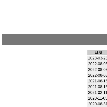
日期
2023-03-2
2022-08-0
2022-08-0
2022-08-0
2021-08-1
2021-08-1
2021-02-1
2020-11-0
2020-08-3