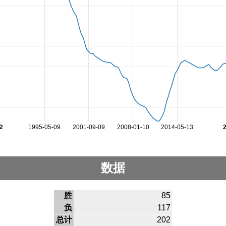
2
1995-05-09
2001-09-09
2008-01-10
2014-05-13
数据
胜
85
负
117
总计
202