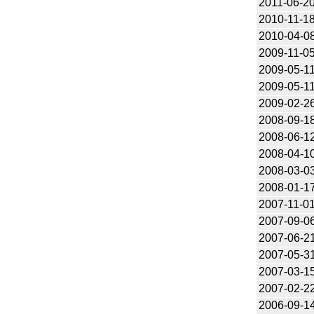
2011-06-2
2010-11-1
2010-04-0
2009-11-0
2009-05-1
2009-05-1
2009-02-2
2008-09-1
2008-06-1
2008-04-1
2008-03-0
2008-01-1
2007-11-0
2007-09-0
2007-06-2
2007-05-3
2007-03-1
2007-02-2
2006-09-1