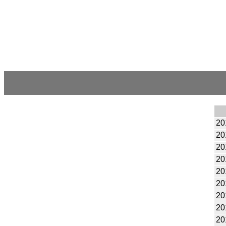
20
20
20
20
20
20
20
20
20