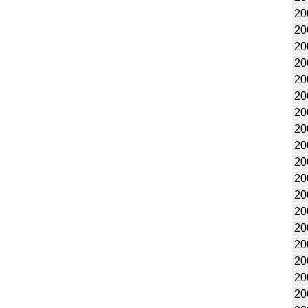
20
20
20
20
20
20
20
20
20
20
20
20
20
20
20
20
20
20