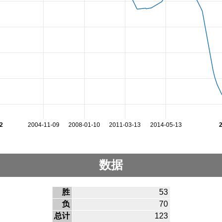
2
2004-11-09
2008-01-10
2011-03-13
2014-05-13
数据
胜
53
负
70
总计
123