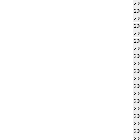
20
20
20
20
20
20
20
20
20
20
20
20
20
20
20
20
20
20
20