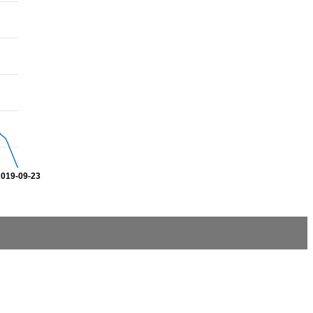
2019-09-23