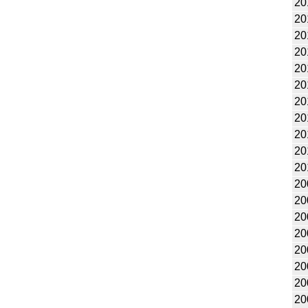
20
20
20
20
20
20
20
20
20
20
20
20
20
20
20
20
20
20
20