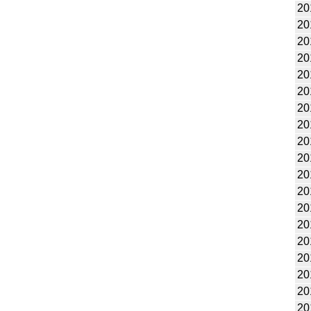
20
20
20
20
20
20
20
20
20
20
20
20
20
20
20
20
20
20
20