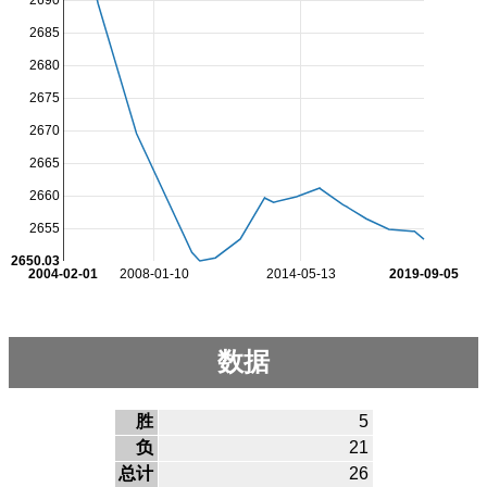
2690
2685
2680
2675
2670
2665
2660
2655
2650.03
2004-02-01
2008-01-10
2014-05-13
2019-09-05
数据
胜
5
负
21
总计
26