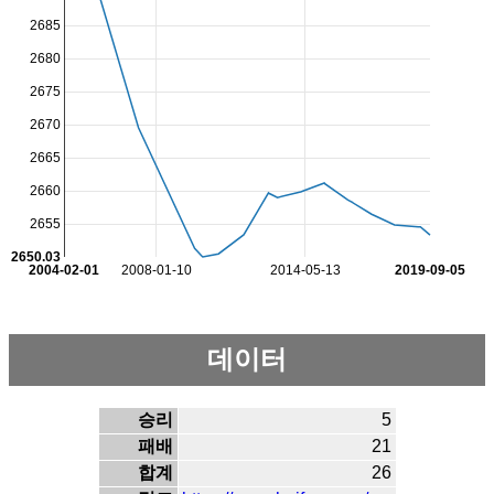
2685
2680
2675
2670
2665
2660
2655
2650.03
2004-02-01
2008-01-10
2014-05-13
2019-09-05
데이터
승리
5
패배
21
합계
26