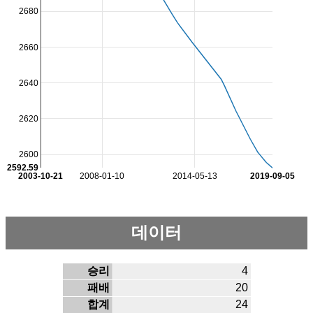
2680
2660
2640
2620
2600
2592.59
2003-10-21
2008-01-10
2014-05-13
2019-09-05
데이터
승리
4
패배
20
합계
24