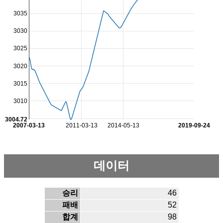
3035
3030
3025
3020
3015
3010
3004.72
2007-03-13
2011-03-13
2014-05-13
2019-09-24
데이터
승리
46
패배
52
합계
98