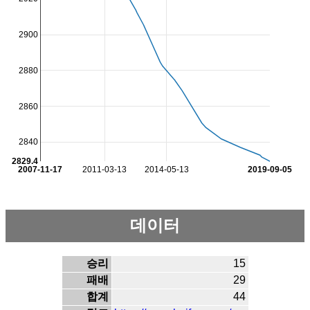
2900
2880
2860
2840
2829.4
2007-11-17
2011-03-13
2014-05-13
2019-09-05
데이터
승리
15
패배
29
합계
44