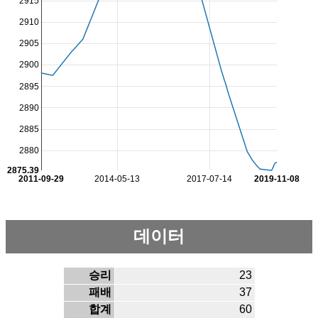
2915
2910
2905
2900
2895
2890
2885
2880
2875.39
2011-09-29
2014-05-13
2017-07-14
2019-11-08
데이터
승리
23
패배
37
합계
60