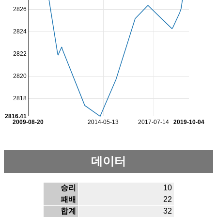
2826
2824
2822
2820
2818
2816.41
2009-08-20
2014-05-13
2017-07-14
2019-10-04
데이터
승리
10
패배
22
합계
32