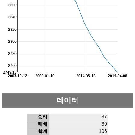
2860
2840
2820
2800
2780
2760
2749.13
2003-10-12
2008-01-10
2014-05-13
2019-04-08
데이터
승리
37
패배
69
합계
106