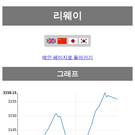
리웨이
메인 페이지로 돌아가기
그래프
3158.15
3155
3150
3145