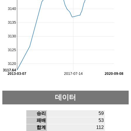
3140
3135
3130
3125
3120
3117.64
2013-03-07
2017-07-14
2020-09-08
데이터
승리
59
패배
53
합계
112