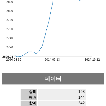
2820
2800
2780
2760
2740
2720
2699.04
2004-04-30
2014-05-13
2024-10-12
데이터
승리
198
패배
144
합계
342