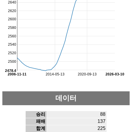
2640
2620
2600
2580
2560
2540
2520
2500
2478.4
2006-11-11
2014-05-13
2020-09-13
2026-03-10
데이터
승리
88
패배
137
합계
225