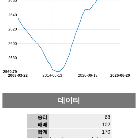
2660
2640
2620
2600
2580
2560.79
2008-03-22
2014-05-13
2020-09-13
2026-06-20
데이터
승리
68
패배
102
합계
170