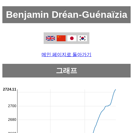
Benjamin Dréan-Guénaïzia
메인 페이지로 돌아가기
그래프
2724.11
2700
2680