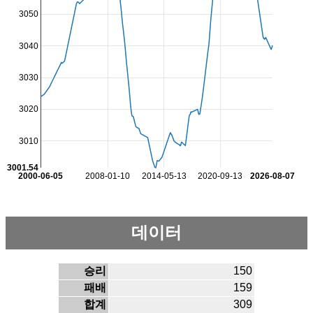
3050
3040
3030
3020
3010
3001.54
2000-06-05
2008-01-10
2014-05-13
2020-09-13
2026-08-07
데이터
승리
150
패배
159
합계
309