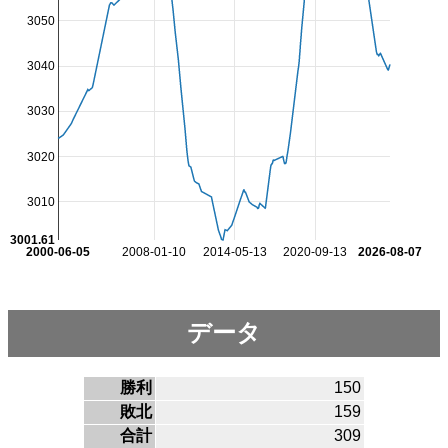
3050
3040
3030
3020
3010
3001.61
2000-06-05
2008-01-10
2014-05-13
2020-09-13
2026-08-07
データ
勝利
150
敗北
159
合計
309