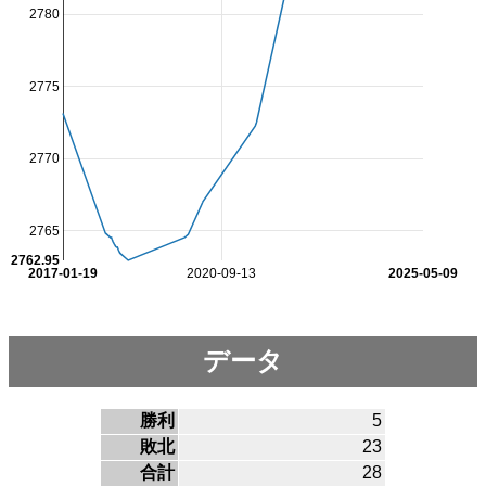
2780
2775
2770
2765
2762.95
2017-01-19
2020-09-13
2025-05-09
データ
勝利
5
敗北
23
合計
28