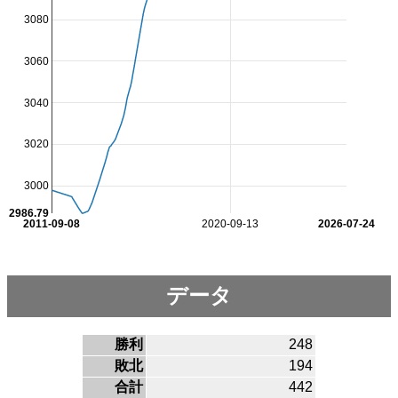
3080
3060
3040
3020
3000
2986.79
2011-09-08
2020-09-13
2026-07-24
データ
勝利
248
敗北
194
合計
442