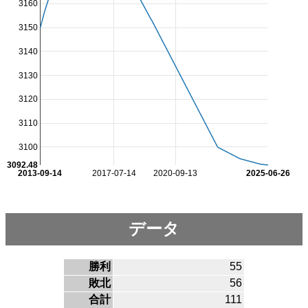
3160
3150
3140
3130
3120
3110
3100
3092.48
2013-09-14
2017-07-14
2020-09-13
2025-06-26
データ
勝利
55
敗北
56
合計
111