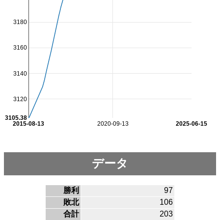
3180
3160
3140
3120
3105.38
2015-08-13
2020-09-13
2025-06-15
データ
勝利
97
敗北
106
合計
203