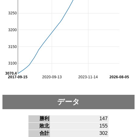
3250
3200
3150
3100
3070.4
2017-09-15
2020-09-13
2023-11-14
2026-08-05
データ
勝利
147
敗北
155
合計
302