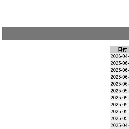
日付
2026-04
2025-06
2025-06
2025-06
2025-06
2025-05
2025-05
2025-05
2025-05
2025-05
2025-04