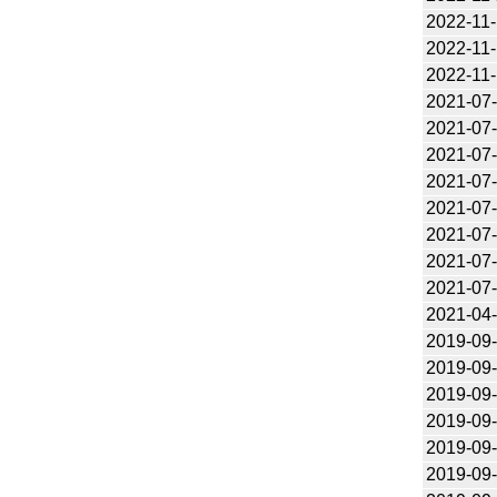
2022-11
2022-11
2022-11
2021-07
2021-07
2021-07
2021-07
2021-07
2021-07
2021-07
2021-07
2021-04
2019-09
2019-09
2019-09
2019-09
2019-09
2019-09