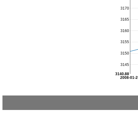
3170
3165
3160
3155
3150
3145
3140.88
2008-01-2