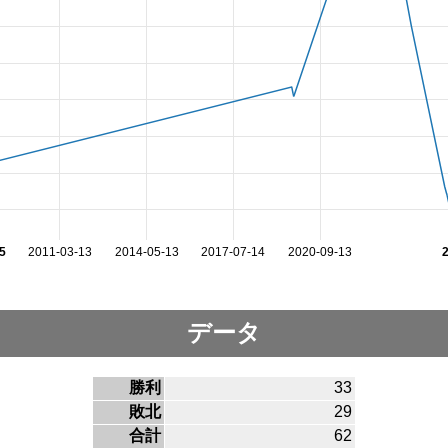
5
2011-03-13
2014-05-13
2017-07-14
2020-09-13
データ
勝利
33
敗北
29
合計
62