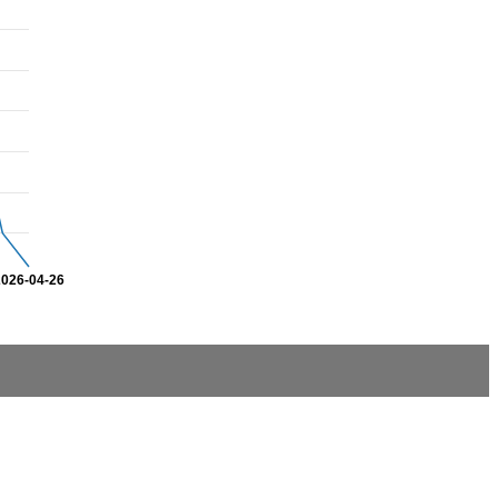
2026-04-26