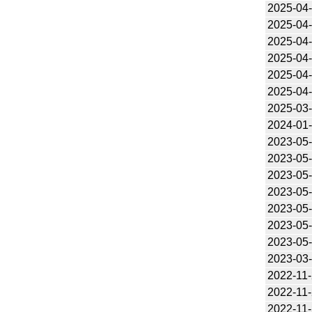
2025-04
2025-04
2025-04
2025-04
2025-04
2025-04
2025-03
2024-01
2023-05
2023-05
2023-05
2023-05
2023-05
2023-05
2023-05
2023-03
2022-11
2022-11
2022-11