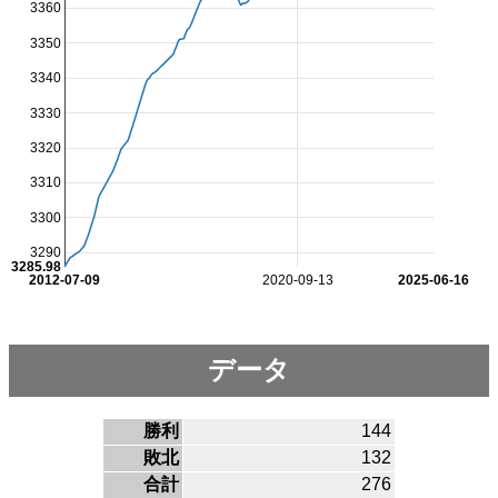
3360
3350
3340
3330
3320
3310
3300
3290
3285.98
2012-07-09
2020-09-13
2025-06-16
データ
勝利
144
敗北
132
合計
276