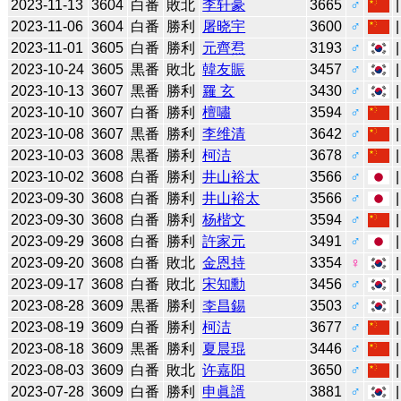
2023-11-13
3604
白番
敗北
李轩豪
3665
♂
2023-11-06
3604
白番
勝利
屠晓宇
3600
♂
2023-11-01
3605
白番
勝利
元齊焄
3193
♂
2023-10-24
3605
黒番
敗北
韓友賑
3457
♂
2023-10-13
3607
黒番
勝利
羅 玄
3430
♂
2023-10-10
3607
白番
勝利
檀嘯
3594
♂
2023-10-08
3607
黒番
勝利
李维清
3642
♂
2023-10-03
3608
黒番
勝利
柯洁
3678
♂
2023-10-02
3608
白番
勝利
井山裕太
3566
♂
2023-09-30
3608
白番
勝利
井山裕太
3566
♂
2023-09-30
3608
白番
勝利
杨楷文
3594
♂
2023-09-29
3608
白番
勝利
許家元
3491
♂
2023-09-20
3608
白番
敗北
金恩持
3354
♀
2023-09-17
3608
白番
敗北
宋知勳
3456
♂
2023-08-28
3609
黒番
勝利
李昌錫
3503
♂
2023-08-19
3609
白番
勝利
柯洁
3677
♂
2023-08-18
3609
黒番
勝利
夏晨琨
3446
♂
2023-08-03
3609
白番
敗北
许嘉阳
3650
♂
2023-07-28
3609
白番
勝利
申眞諝
3881
♂