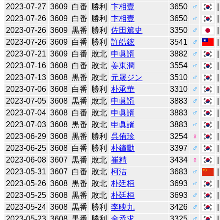
2023-07-27
3609
白番
勝利
卞相壹
3650
♂
2023-07-26
3609
白番
勝利
卞相壹
3650
♂
2023-07-26
3609
黒番
勝利
佐田篤史
3350
♂
2023-07-26
3609
白番
勝利
許皓鋐
3541
♂
2023-07-21
3609
白番
敗北
申眞諝
3882
♂
2023-07-16
3608
白番
敗北
姜東潤
3554
♂
2023-07-13
3608
黒番
敗北
元晟ジン
3510
♂
2023-07-06
3608
白番
勝利
朴承華
3310
♂
2023-07-05
3608
黒番
敗北
申眞諝
3883
♂
2023-07-04
3608
白番
敗北
申眞諝
3883
♂
2023-07-03
3608
黒番
敗北
申眞諝
3883
♂
2023-06-29
3608
黒番
勝利
呉侑珍
3254
♀
2023-06-25
3608
白番
勝利
朴鐘勳
3397
♂
2023-06-08
3607
黒番
敗北
崔精
3434
♀
2023-05-31
3607
白番
敗北
柯洁
3683
♂
2023-05-26
3608
黒番
敗北
朴廷桓
3693
♂
2023-05-25
3608
黒番
敗北
朴廷桓
3693
♂
2023-05-24
3608
黒番
勝利
李映九
3426
♂
2023-05-23
3608
黒番
勝利
金丞求
3325
♂