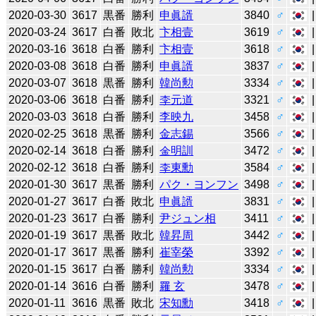
2020-03-30
3617
黒番
勝利
申眞諝
3840
♂
2020-03-24
3617
白番
敗北
卞相壹
3619
♂
2020-03-16
3618
白番
勝利
卞相壹
3618
♂
2020-03-08
3618
白番
勝利
申眞諝
3837
♂
2020-03-07
3618
黒番
勝利
韓尚勲
3334
♂
2020-03-06
3618
白番
勝利
李元道
3321
♂
2020-03-03
3618
白番
勝利
李映九
3458
♂
2020-02-25
3618
黒番
勝利
金志錫
3566
♂
2020-02-14
3618
白番
勝利
金明訓
3472
♂
2020-02-12
3618
白番
勝利
李東勳
3584
♂
2020-01-30
3617
黒番
勝利
パク・ヨンフン
3498
♂
2020-01-27
3617
白番
敗北
申眞諝
3831
♂
2020-01-23
3617
白番
勝利
尹ジュン相
3411
♂
2020-01-19
3617
黒番
敗北
韓昇周
3442
♂
2020-01-17
3617
黒番
勝利
崔宰榮
3392
♂
2020-01-15
3617
白番
勝利
韓尚勲
3334
♂
2020-01-14
3616
白番
勝利
羅 玄
3478
♂
2020-01-11
3616
黒番
敗北
宋知勳
3418
♂