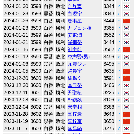
2024-01-30
3598
白番
敗北
金昇宰
3344
♂
2024-01-28
3598
黒番
勝利
白現宇
3343
♂
2024-01-26
3598
白番
勝利
唐韦星
3444
♂
2024-01-23
3599
白番
勝利
尹ジュン相
3365
♂
2024-01-21
3599
白番
勝利
姜東潤
3552
♂
2024-01-21
3599
白番
勝利
崔宰榮
3444
♂
2024-01-16
3599
白番
勝利
刘宇航
3562
♂
2024-01-12
3599
黒番
敗北
李志賢(男)
3496
♂
2024-01-06
3599
黒番
敗北
元晟ジン
3495
♂
2024-01-05
3599
白番
敗北
赵晨宇
3635
♂
2023-12-30
3600
黒番
勝利
杨楷文
3591
♂
2023-12-30
3600
白番
敗北
李元榮
3466
♂
2023-12-11
3601
白番
勝利
尹聖植
3225
♂
2023-12-08
3601
白番
勝利
朴鎭鍈
3106
♂
2023-12-04
3602
黒番
勝利
宋圭相
3366
♂
2023-11-28
3602
黒番
敗北
辜梓豪
3648
♂
2023-11-19
3603
黒番
敗北
辜梓豪
3650
♂
2023-11-17
3603
白番
勝利
李昌鍋
3275
♂