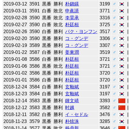
2019-03-12
3591
黒番
勝利
朴鎭鍈
3199
♂
2019-03-11
3591
白番
敗北
申眞諝
3771
♂
2019-02-28
3590
黒番
敗北
李昊承
3316
♂
2019-02-27
3590
白番
敗北
朴廷桓
3725
♂
2019-02-26
3590
白番
勝利
パク・ヨンフン
3517
♂
2019-02-20
3590
黒番
勝利
コ・グンデ
3306
♂
2019-02-19
3589
黒番
勝利
コ・グンデ
3307
♂
2019-01-22
3587
白番
勝利
姜東潤
3519
♂
2019-01-08
3586
白番
勝利
朴廷桓
3721
♂
2019-01-06
3586
黒番
敗北
朴廷桓
3721
♂
2019-01-02
3586
黒番
勝利
朴廷桓
3720
♂
2019-01-01
3586
白番
勝利
朴廷桓
3720
♂
2018-12-24
3584
白番
勝利
玄釉斌
3197
♂
2018-12-23
3584
白番
勝利
玄釉斌
3197
♂
2018-12-14
3583
黒番
勝利
鍾文靖
3393
♂
2018-12-12
3583
黒番
勝利
时越
3582
♂
2018-12-11
3582
白番
勝利
イ・セドル
3476
♂
2018-11-23
3579
黒番
勝利
朴炫洙
3285
♂
2018-11-14
3577
黒番
敗北
杨鼎新
3646
♂