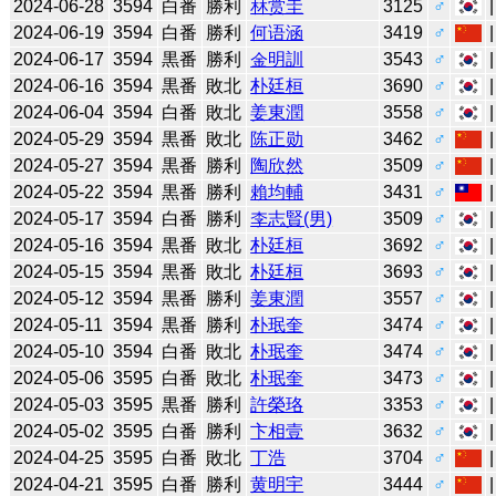
2024-06-28
3594
白番
勝利
林赏圭
3125
♂
2024-06-19
3594
白番
勝利
何语涵
3419
♂
2024-06-17
3594
黒番
勝利
金明訓
3543
♂
2024-06-16
3594
黒番
敗北
朴廷桓
3690
♂
2024-06-04
3594
白番
敗北
姜東潤
3558
♂
2024-05-29
3594
黒番
敗北
陈正勋
3462
♂
2024-05-27
3594
黒番
勝利
陶欣然
3509
♂
2024-05-22
3594
黒番
勝利
賴均輔
3431
♂
2024-05-17
3594
白番
勝利
李志賢(男)
3509
♂
2024-05-16
3594
黒番
敗北
朴廷桓
3692
♂
2024-05-15
3594
黒番
敗北
朴廷桓
3693
♂
2024-05-12
3594
黒番
勝利
姜東潤
3557
♂
2024-05-11
3594
黒番
勝利
朴珉奎
3474
♂
2024-05-10
3594
白番
敗北
朴珉奎
3474
♂
2024-05-06
3595
白番
敗北
朴珉奎
3473
♂
2024-05-03
3595
黒番
勝利
許榮珞
3353
♂
2024-05-02
3595
白番
勝利
卞相壹
3632
♂
2024-04-25
3595
白番
敗北
丁浩
3704
♂
2024-04-21
3595
白番
勝利
黄明宇
3444
♂