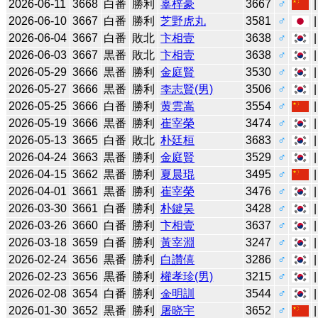
2026-06-11
3668
白番
勝利
辜梓豪
3667
♂
2026-06-10
3667
白番
勝利
芝野虎丸
3581
♂
2026-06-04
3667
白番
敗北
卞相壹
3638
♂
2026-06-03
3667
黒番
敗北
卞相壹
3638
♂
2026-05-29
3666
黒番
勝利
金庭賢
3530
♂
2026-05-27
3666
黒番
勝利
李志賢(男)
3506
♂
2026-05-25
3666
白番
勝利
黄雲嵩
3554
♂
2026-05-19
3666
黒番
勝利
崔宰榮
3474
♂
2026-05-13
3665
白番
敗北
朴廷桓
3683
♂
2026-04-24
3663
黒番
勝利
金庭賢
3529
♂
2026-04-15
3662
黒番
勝利
夏晨琨
3495
♂
2026-04-01
3661
黒番
勝利
崔宰榮
3476
♂
2026-03-30
3661
白番
勝利
朴鍵昊
3428
♂
2026-03-26
3660
白番
勝利
卞相壹
3637
♂
2026-03-18
3659
白番
勝利
黃宰淵
3247
♂
2026-02-24
3656
黒番
勝利
白讚僖
3286
♂
2026-02-23
3656
黒番
勝利
權孝珍(男)
3215
♂
2026-02-08
3654
白番
勝利
金明訓
3544
♂
2026-01-30
3652
黒番
勝利
屠晓宇
3652
♂