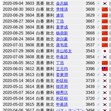
2020-09-04
3603
黒番
敗北
金志錫
3566
♂
2020-08-30
3603
白番
敗北
李维清
3608
♂
2020-08-29
3604
黒番
勝利
連笑
3629
♂
2020-08-27
3604
白番
勝利
丁浩
3667
♂
2020-08-26
3604
黒番
勝利
童梦成
3538
♂
2020-08-25
3604
白番
敗北
杨鼎新
3668
♂
2020-08-24
3604
黒番
敗北
谢尔豪
3619
♂
2020-07-31
3606
黒番
敗北
唐韦星
3537
♂
2020-07-29
3606
白番
勝利
井山裕太
3543
♂
2020-07-09
3608
黒番
敗北
申眞諝
3854
♂
2020-06-05
3612
黒番
勝利
丁浩
3660
♂
2020-06-01
3612
黒番
勝利
王元均
3396
♂
2020-05-18
3613
白番
勝利
姜東潤
3540
♂
2020-05-14
3614
白番
敗北
朴廷桓
3719
♂
2020-05-11
3614
黒番
勝利
韓昇周
3439
♂
2020-05-07
3614
白番
勝利
柳秀沆
3343
♂
2020-05-04
3614
白番
敗北
朴廷桓
3720
♂
2020-05-02
3615
黒番
敗北
申眞諝
3845
♂
2020-04-06
3617
白番
勝利
パク・ヨンフン
3494
♂