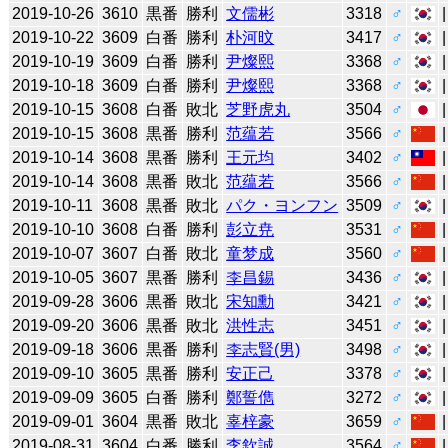
2019-10-26
3610
黒番
勝利
文儒彬
3318
♂
2019-10-22
3609
白番
勝利
朴河旼
3417
♂
2019-10-19
3609
白番
勝利
尹燦熙
3368
♂
2019-10-18
3609
白番
勝利
尹燦熙
3368
♂
2019-10-15
3608
白番
敗北
芝野虎丸
3504
♂
2019-10-15
3608
黒番
勝利
范蕴若
3566
♂
2019-10-14
3608
黒番
勝利
王元均
3402
♂
2019-10-14
3608
黒番
敗北
范蕴若
3566
♂
2019-10-11
3608
黒番
敗北
パク・ヨンフン
3509
♂
2019-10-10
3608
白番
勝利
彭立尭
3531
♂
2019-10-07
3607
白番
敗北
童梦成
3560
♂
2019-10-05
3607
黒番
勝利
李昌錫
3436
♂
2019-09-28
3606
黒番
敗北
宋知勳
3421
♂
2019-09-20
3606
黒番
敗北
洪性志
3451
♂
2019-09-18
3606
黒番
勝利
李志賢(男)
3498
♂
2019-09-10
3605
黒番
勝利
安正己
3378
♂
2019-09-09
3605
白番
勝利
鄭誓儁
3272
♂
2019-09-01
3604
黒番
敗北
辜梓豪
3659
♂
2019-08-31
3604
白番
勝利
李欽誠
3564
♂