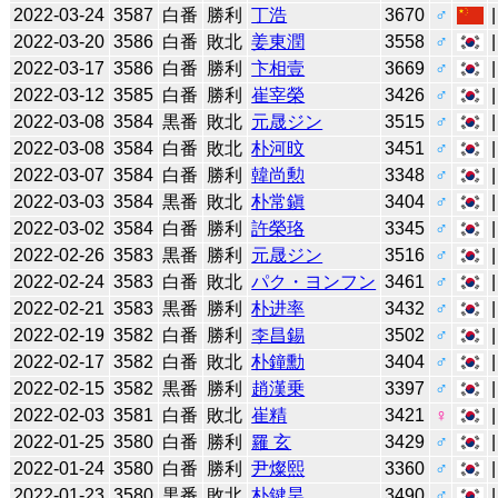
2022-03-24
3587
白番
勝利
丁浩
3670
♂
2022-03-20
3586
白番
敗北
姜東潤
3558
♂
2022-03-17
3586
白番
勝利
卞相壹
3669
♂
2022-03-12
3585
白番
勝利
崔宰榮
3426
♂
2022-03-08
3584
黒番
敗北
元晟ジン
3515
♂
2022-03-08
3584
白番
敗北
朴河旼
3451
♂
2022-03-07
3584
白番
勝利
韓尚勲
3348
♂
2022-03-03
3584
黒番
敗北
朴常鎭
3404
♂
2022-03-02
3584
白番
勝利
許榮珞
3345
♂
2022-02-26
3583
黒番
勝利
元晟ジン
3516
♂
2022-02-24
3583
白番
敗北
パク・ヨンフン
3461
♂
2022-02-21
3583
黒番
勝利
朴进率
3432
♂
2022-02-19
3582
白番
勝利
李昌錫
3502
♂
2022-02-17
3582
白番
敗北
朴鐘勳
3404
♂
2022-02-15
3582
黒番
勝利
趙漢乗
3397
♂
2022-02-03
3581
白番
敗北
崔精
3421
♀
2022-01-25
3580
白番
勝利
羅 玄
3429
♂
2022-01-24
3580
白番
勝利
尹燦熙
3360
♂
2022-01-23
3580
黒番
敗北
朴鍵昊
3490
♂