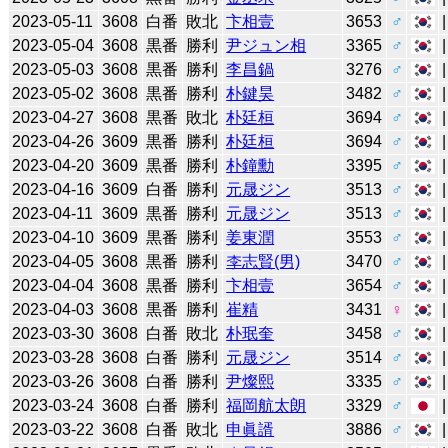
2023-05-11
3608
白番
敗北
卞相壹
3653
♂
2023-05-04
3608
黒番
勝利
尹ジュン相
3365
♂
2023-05-03
3608
黒番
勝利
李昌鍋
3276
♂
2023-05-02
3608
黒番
勝利
朴鍵昊
3482
♂
2023-04-27
3608
黒番
敗北
朴廷桓
3694
♂
2023-04-26
3609
黒番
勝利
朴廷桓
3694
♂
2023-04-20
3609
黒番
勝利
朴鐘勳
3395
♂
2023-04-16
3609
白番
勝利
元晟ジン
3513
♂
2023-04-11
3609
黒番
勝利
元晟ジン
3513
♂
2023-04-10
3609
黒番
勝利
姜東潤
3553
♂
2023-04-05
3608
黒番
勝利
李志賢(男)
3470
♂
2023-04-04
3608
黒番
勝利
卞相壹
3654
♂
2023-04-03
3608
黒番
勝利
崔精
3431
♀
2023-03-30
3608
白番
敗北
朴珉奎
3458
♂
2023-03-28
3608
白番
勝利
元晟ジン
3514
♂
2023-03-26
3608
白番
勝利
尹燦熙
3335
♂
2023-03-24
3608
白番
勝利
福岡航太朗
3329
♂
2023-03-22
3608
白番
敗北
申眞諝
3886
♂