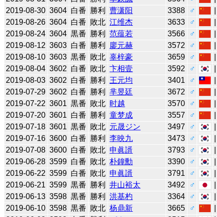
2019-08-30
3604
白番
勝利
曹潇阳
3388
♂
2019-08-26
3604
白番
敗北
江维杰
3633
♂
2019-08-24
3604
黒番
勝利
范蕴若
3566
♂
2019-08-12
3603
白番
勝利
廖元赫
3572
♂
2019-08-10
3603
黒番
敗北
辜梓豪
3659
♂
2019-08-04
3602
白番
敗北
卞相壹
3592
♂
2019-08-03
3602
白番
勝利
王元均
3401
♂
2019-07-29
3602
白番
勝利
芈昱廷
3672
♂
2019-07-22
3601
黒番
敗北
时越
3570
♂
2019-07-20
3601
白番
勝利
童梦成
3557
♂
2019-07-18
3601
黒番
敗北
元晟ジン
3497
♂
2019-07-16
3600
白番
勝利
李映九
3473
♂
2019-07-08
3600
白番
敗北
申眞諝
3793
♂
2019-06-28
3599
白番
敗北
朴鐘勳
3390
♂
2019-06-22
3599
白番
敗北
申眞諝
3791
♂
2019-06-21
3599
黒番
勝利
井山裕太
3492
♂
2019-06-13
3598
黒番
勝利
洪基杓
3364
♂
2019-06-10
3598
黒番
敗北
杨鼎新
3665
♂