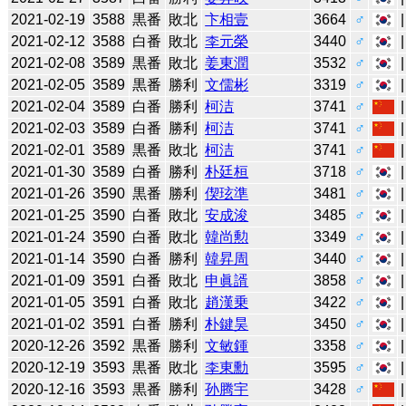
2021-02-19
3588
黒番
敗北
卞相壹
3664
♂
2021-02-12
3588
白番
敗北
李元榮
3440
♂
2021-02-08
3589
黒番
敗北
姜東潤
3532
♂
2021-02-05
3589
黒番
勝利
文儒彬
3319
♂
2021-02-04
3589
白番
勝利
柯洁
3741
♂
2021-02-03
3589
白番
勝利
柯洁
3741
♂
2021-02-01
3589
黒番
敗北
柯洁
3741
♂
2021-01-30
3589
白番
勝利
朴廷桓
3718
♂
2021-01-26
3590
黒番
勝利
偰玹準
3481
♂
2021-01-25
3590
白番
敗北
安成浚
3485
♂
2021-01-24
3590
白番
敗北
韓尚勲
3349
♂
2021-01-14
3590
白番
勝利
韓昇周
3440
♂
2021-01-09
3591
白番
敗北
申眞諝
3858
♂
2021-01-05
3591
白番
敗北
趙漢乗
3422
♂
2021-01-02
3591
白番
勝利
朴鍵昊
3450
♂
2020-12-26
3592
黒番
勝利
文敏鍾
3358
♂
2020-12-19
3593
黒番
敗北
李東勳
3595
♂
2020-12-16
3593
黒番
勝利
孙腾宇
3428
♂