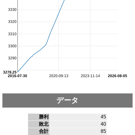
3330
3320
3310
3300
3290
3278.25
2016-07-30
2020-09-13
2023-11-14
2026-08-05
データ
勝利
45
敗北
40
合計
85