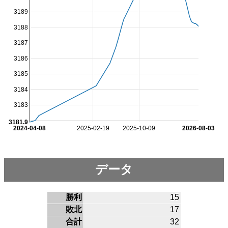
3189
3188
3187
3186
3185
3184
3183
3181.9
2024-04-08
2025-02-19
2025-10-09
2026-08-03
データ
勝利
15
敗北
17
合計
32