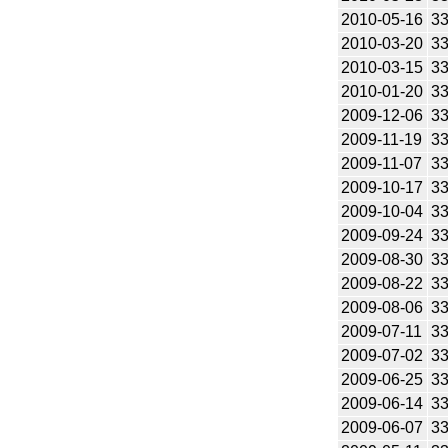
2010-05-16
3
2010-03-20
3
2010-03-15
3
2010-01-20
3
2009-12-06
3
2009-11-19
3
2009-11-07
3
2009-10-17
3
2009-10-04
3
2009-09-24
3
2009-08-30
3
2009-08-22
3
2009-08-06
3
2009-07-11
3
2009-07-02
3
2009-06-25
3
2009-06-14
3
2009-06-07
3