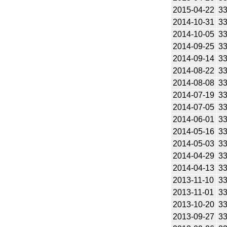
2015-04-22
3
2014-10-31
3
2014-10-05
3
2014-09-25
3
2014-09-14
3
2014-08-22
3
2014-08-08
3
2014-07-19
3
2014-07-05
3
2014-06-01
3
2014-05-16
3
2014-05-03
3
2014-04-29
3
2014-04-13
3
2013-11-10
3
2013-11-01
3
2013-10-20
3
2013-09-27
3