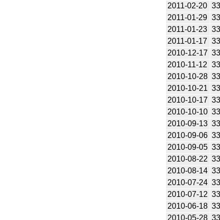
2011-02-20
3
2011-01-29
3
2011-01-23
3
2011-01-17
3
2010-12-17
3
2010-11-12
3
2010-10-28
3
2010-10-21
3
2010-10-17
3
2010-10-10
3
2010-09-13
3
2010-09-06
3
2010-09-05
3
2010-08-22
3
2010-08-14
3
2010-07-24
3
2010-07-12
3
2010-06-18
3
2010-05-28
3