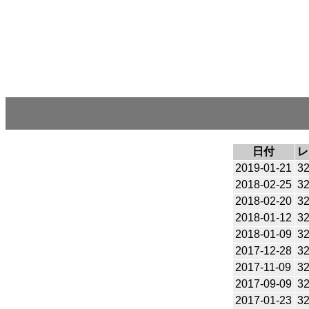
日付
レ
2019-01-21
3
2018-02-25
3
2018-02-20
3
2018-01-12
3
2018-01-09
3
2017-12-28
3
2017-11-09
3
2017-09-09
3
2017-01-23
3