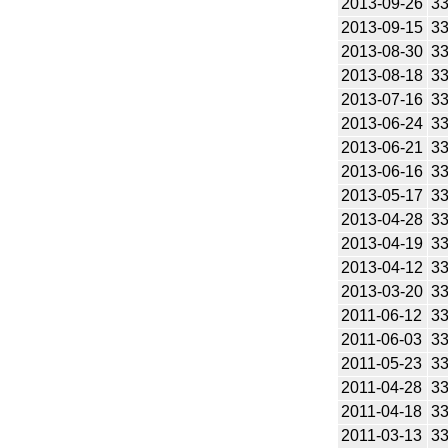
2013-09-26
3
2013-09-15
3
2013-08-30
3
2013-08-18
3
2013-07-16
3
2013-06-24
3
2013-06-21
3
2013-06-16
3
2013-05-17
3
2013-04-28
3
2013-04-19
3
2013-04-12
3
2013-03-20
3
2011-06-12
3
2011-06-03
3
2011-05-23
3
2011-04-28
3
2011-04-18
3
2011-03-13
3