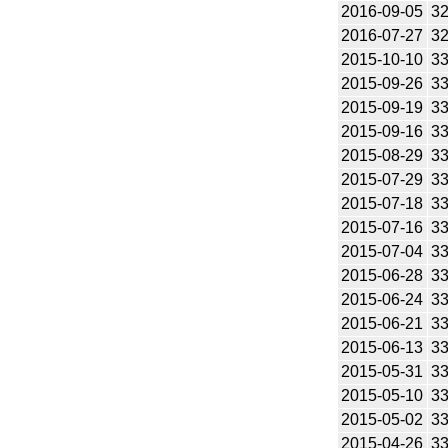
2016-09-05
3
2016-07-27
3
2015-10-10
3
2015-09-26
3
2015-09-19
3
2015-09-16
3
2015-08-29
3
2015-07-29
3
2015-07-18
3
2015-07-16
3
2015-07-04
3
2015-06-28
3
2015-06-24
3
2015-06-21
3
2015-06-13
3
2015-05-31
3
2015-05-10
3
2015-05-02
3
2015-04-26
3