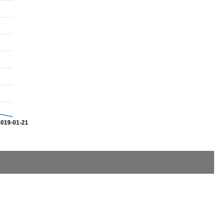
2019-01-21