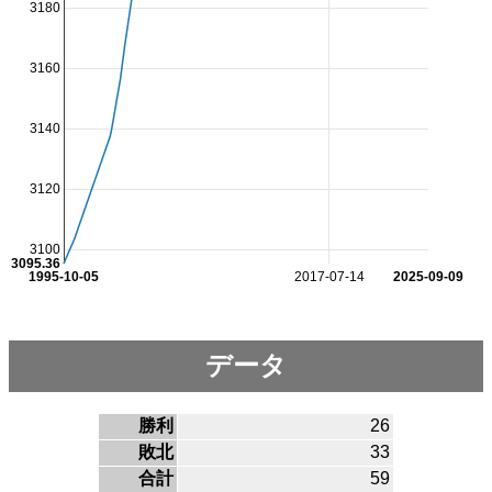
3180
3160
3140
3120
3100
3095.36
1995-10-05
2017-07-14
2025-09-09
データ
勝利
26
敗北
33
合計
59