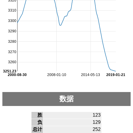
3320
3310
3300
3290
3280
3270
3260
3251.23
2000-08-30
2008-01-10
2014-05-13
2019-01-21
数据
胜
123
负
129
总计
252