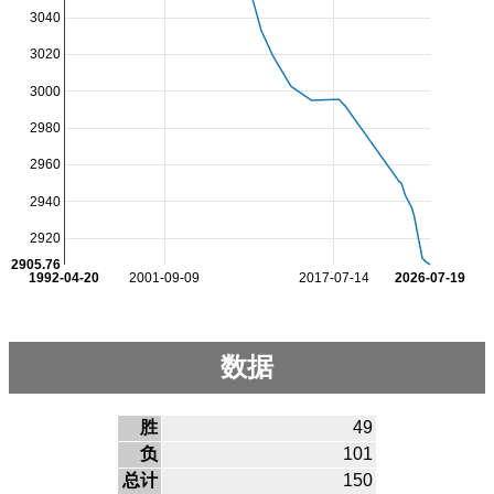
3040
3020
3000
2980
2960
2940
2920
2905.76
1992-04-20
2001-09-09
2017-07-14
2026-07-19
数据
胜
49
负
101
总计
150