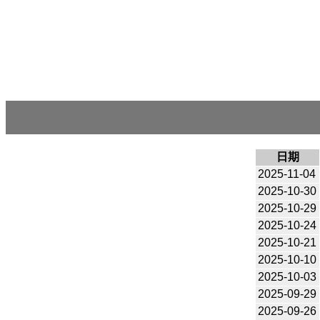
日期
2025-11-04
2025-10-30
2025-10-29
2025-10-24
2025-10-21
2025-10-10
2025-10-03
2025-09-29
2025-09-26