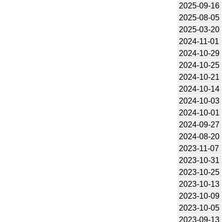
2025-09-16
2025-08-05
2025-03-20
2024-11-01
2024-10-29
2024-10-25
2024-10-21
2024-10-14
2024-10-03
2024-10-01
2024-09-27
2024-08-20
2023-11-07
2023-10-31
2023-10-25
2023-10-13
2023-10-09
2023-10-05
2023-09-13