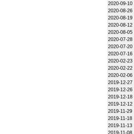
2020-09-10
2020-08-26
2020-08-19
2020-08-12
2020-08-05
2020-07-28
2020-07-20
2020-07-16
2020-02-23
2020-02-22
2020-02-06
2019-12-27
2019-12-26
2019-12-18
2019-12-12
2019-11-29
2019-11-18
2019-11-13
2019-11-08