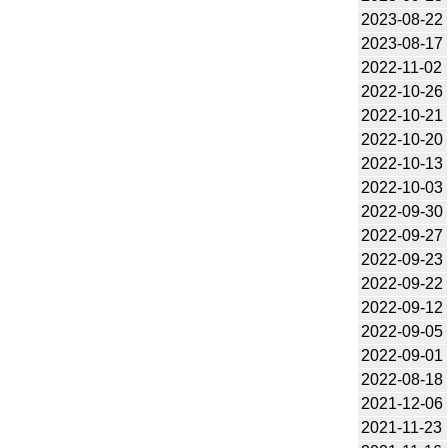
2023-08-22
2023-08-17
2022-11-02
2022-10-26
2022-10-21
2022-10-20
2022-10-13
2022-10-03
2022-09-30
2022-09-27
2022-09-23
2022-09-22
2022-09-12
2022-09-05
2022-09-01
2022-08-18
2021-12-06
2021-11-23