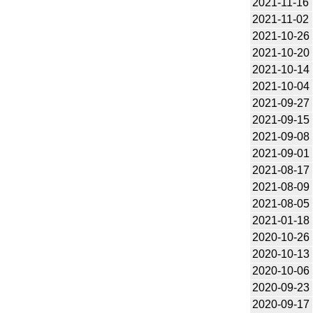
2021-11-16
2021-11-02
2021-10-26
2021-10-20
2021-10-14
2021-10-04
2021-09-27
2021-09-15
2021-09-08
2021-09-01
2021-08-17
2021-08-09
2021-08-05
2021-01-18
2020-10-26
2020-10-13
2020-10-06
2020-09-23
2020-09-17