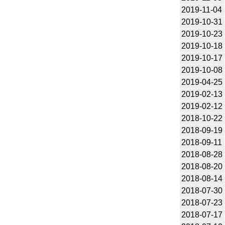
2019-11-04
2019-10-31
2019-10-23
2019-10-18
2019-10-17
2019-10-08
2019-04-25
2019-02-13
2019-02-12
2018-10-22
2018-09-19
2018-09-11
2018-08-28
2018-08-20
2018-08-14
2018-07-30
2018-07-23
2018-07-17