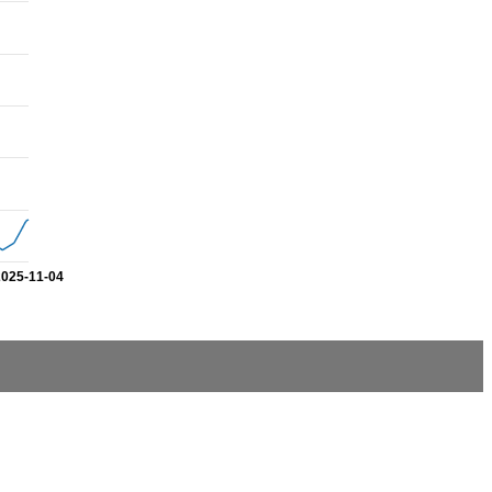
2025-11-04