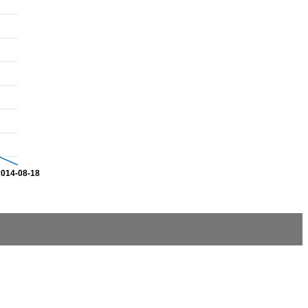
2014-08-18