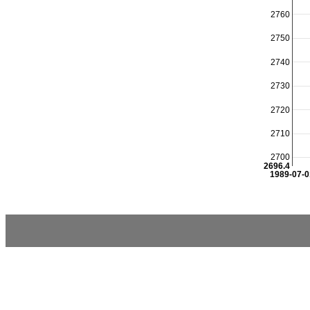
2760
2750
2740
2730
2720
2710
2700
2696.4
1989-07-0