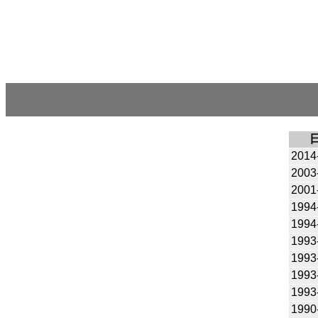
2014
2003
2001
1994
1994
1993
1993
1993
1993
1990