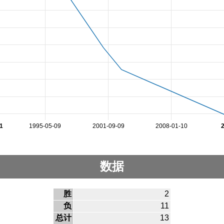
1
1995-05-09
2001-09-09
2008-01-10
数据
胜
2
负
11
总计
13