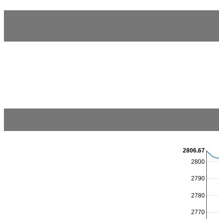
2806.67
2800
2790
2780
2770