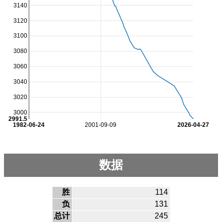
3140
3120
3100
3080
3060
3040
3020
3000
2991.5
1982-06-24
2001-09-09
2026-04-27
数据
胜
114
负
131
总计
245