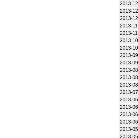
2013-12
2013-12
2013-12
2013-11
2013-11
2013-10
2013-10
2013-09
2013-09
2013-08
2013-08
2013-08
2013-07
2013-06
2013-06
2013-06
2013-06
2013-05
2013-05