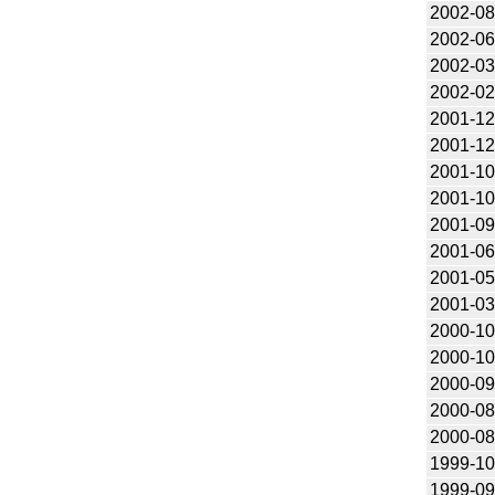
2002-08
2002-06
2002-03
2002-02
2001-12
2001-12
2001-10
2001-10
2001-09
2001-06
2001-05
2001-03
2000-10
2000-10
2000-09
2000-08
2000-08
1999-10
1999-09