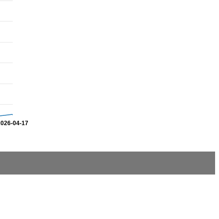
2026-04-17