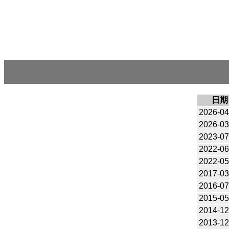
日期
2026-04
2026-03
2023-07
2022-06
2022-05
2017-03
2016-07
2015-05
2014-12
2013-12