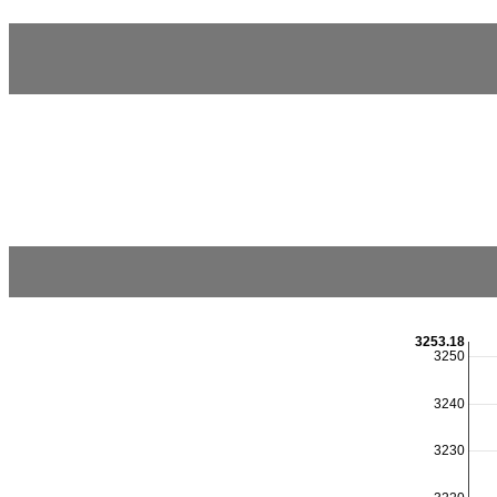
3253.18
3250
3240
3230