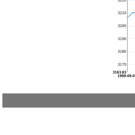
3220
3210
3200
3190
3180
3170
3163.83
1999-09-0