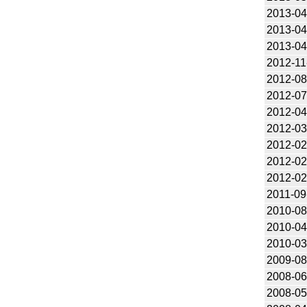
2013-04
2013-04
2013-04
2012-11
2012-08
2012-07
2012-04
2012-03
2012-02
2012-02
2012-02
2011-09
2010-08
2010-04
2010-03
2009-08
2008-06
2008-05