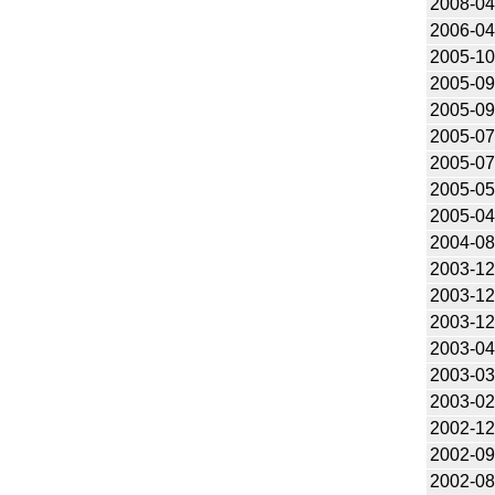
2008-04
2006-04
2005-10
2005-09
2005-09
2005-07
2005-07
2005-05
2005-04
2004-08
2003-12
2003-12
2003-12
2003-04
2003-03
2003-02
2002-12
2002-09
2002-08