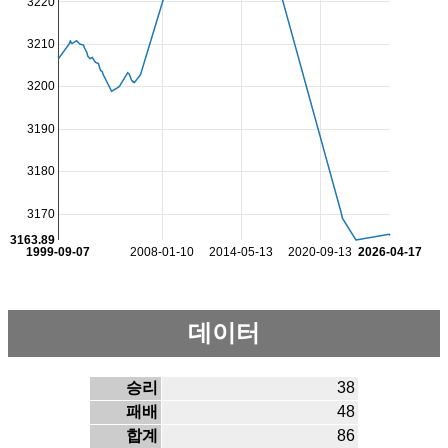
3220
3210
3200
3190
3180
3170
3163.89
1999-09-07
2008-01-10
2014-05-13
2020-09-13
2026-04-17
데이터
승리
38
패배
48
합계
86