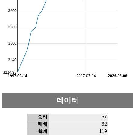
3200
3180
3160
3140
3124.93
1997-08-14
2017-07-14
2026-08-06
데이터
승리
57
패배
62
합계
119